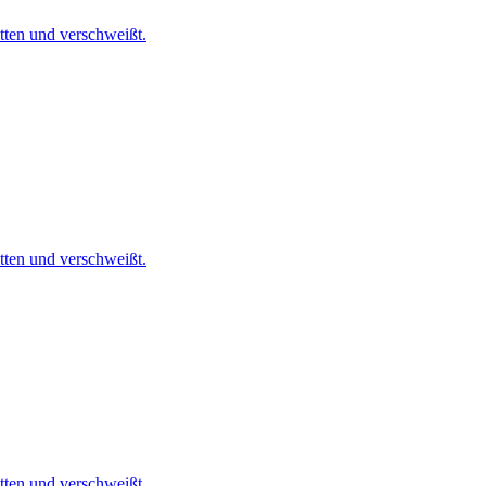
tten und verschweißt.
tten und verschweißt.
tten und verschweißt.