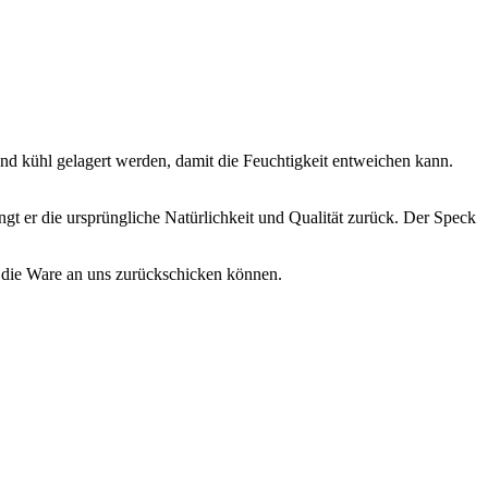
 kühl gelagert werden, damit die Feuchtigkeit entweichen kann.
angt er die ursprüngliche Natürlichkeit und Qualität zurück. Der Speck
. die Ware an uns zurückschicken können.