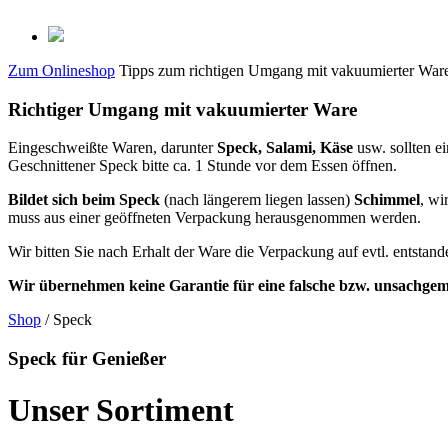
Zum Onlineshop
Tipps zum richtigen Umgang mit vakuumierter War
Richtiger Umgang mit vakuumierter Ware
Eingeschweißte Waren, darunter
Speck, Salami, Käse
usw. sollten 
Geschnittener Speck bitte ca. 1 Stunde vor dem Essen öffnen.
Bildet sich beim Speck
(nach längerem liegen lassen)
Schimmel
, wi
muss aus einer geöffneten Verpackung herausgenommen werden.
Wir bitten Sie nach Erhalt der Ware die Verpackung auf evtl. entsta
Wir übernehmen keine Garantie für eine falsche bzw. unsachge
Shop
/ Speck
Speck für Genießer
Unser Sortiment