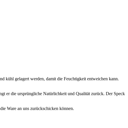
 kühl gelagert werden, damit die Feuchtigkeit entweichen kann.
angt er die ursprüngliche Natürlichkeit und Qualität zurück. Der Speck
. die Ware an uns zurückschicken können.