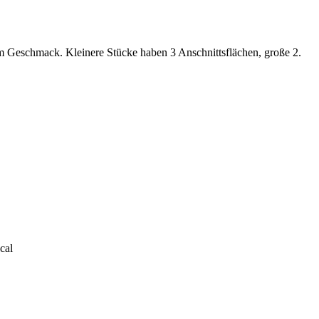
 im Geschmack. Kleinere Stücke haben 3 Anschnittsflächen, große 2.
cal