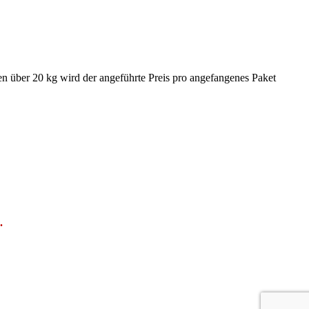
en über 20 kg wird der angeführte Preis pro angefangenes Paket
.