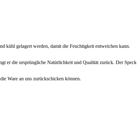
 kühl gelagert werden, damit die Feuchtigkeit entweichen kann.
angt er die ursprüngliche Natürlichkeit und Qualität zurück. Der Speck
. die Ware an uns zurückschicken können.