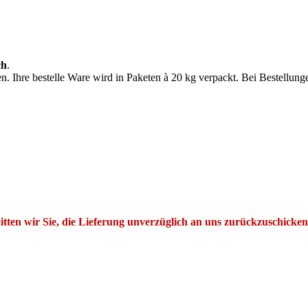
ch
.
n. Ihre bestelle Ware wird in Paketen à 20 kg verpackt. Bei Bestellung
tten wir Sie, die Lieferung unverzüglich an uns zurückzuschicken