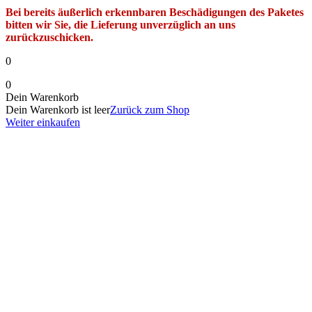
Bei bereits äußerlich erkennbaren Beschädigungen des Paketes
bitten wir Sie, die Lieferung unverzüglich an uns
zurückzuschicken.
0
0
Dein Warenkorb
Dein Warenkorb ist leer
Zurück zum Shop
Weiter einkaufen