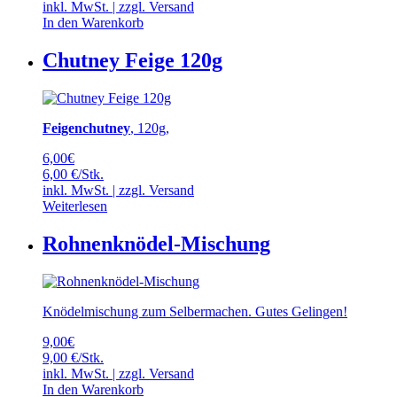
inkl. MwSt. | zzgl.
Versand
In den Warenkorb
Chutney Feige 120g
Feigenchutney
, 120g,
6,00
€
6,00 €/Stk.
inkl. MwSt. | zzgl.
Versand
Weiterlesen
Rohnenknödel-Mischung
Knödelmischung zum Selbermachen. Gutes Gelingen!
9,00
€
9,00 €/Stk.
inkl. MwSt. | zzgl.
Versand
In den Warenkorb