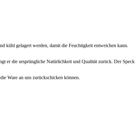
 kühl gelagert werden, damit die Feuchtigkeit entweichen kann.
angt er die ursprüngliche Natürlichkeit und Qualität zurück. Der Speck
. die Ware an uns zurückschicken können.