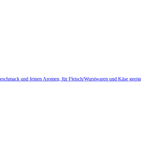
eschmack und feinen Aromen, für Fleisch/Wurstwaren und Käse geeig