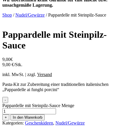
unsachgemäße Lagerung.
Shop
/
Nudel/Gewürze
/ Pappardelle mit Steinpilz-Sauce
Pappardelle mit Steinpilz-
Sauce
9,00
€
9,00 €/Stk.
inkl. MwSt. | zzgl.
Versand
Pasta-Kit zur Zubereitung einer traditionellen italienischen
„Pappardelle ai funghi porcini“
-
Pappardelle mit Steinpilz-Sauce Menge
+
In den Warenkorb
Kategorien:
Geschenkideen
,
Nudel/Gewürze