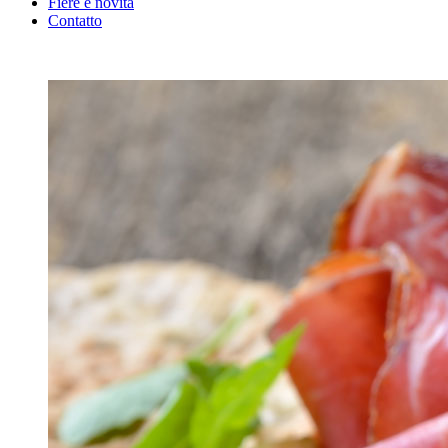
Fiere e novità
Contatto