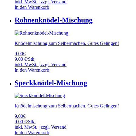
inkl. MwSt. | zzgl.
Versand
In den Warenkorb
Rohnenknödel-Mischung
Knödelmischung zum Selbermachen. Gutes Gelingen!
9,00
€
9,00 €/Stk.
inkl. MwSt. | zzgl.
Versand
In den Warenkorb
Speckknödel-Mischung
Knödelmischung zum Selbermachen. Gutes Gelingen!
9,00
€
9,00 €/Stk.
inkl. MwSt. | zzgl.
Versand
In den Warenkorb