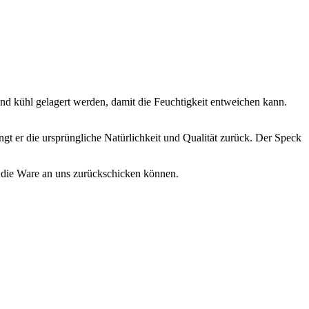
 kühl gelagert werden, damit die Feuchtigkeit entweichen kann.
angt er die ursprüngliche Natürlichkeit und Qualität zurück. Der Speck
. die Ware an uns zurückschicken können.