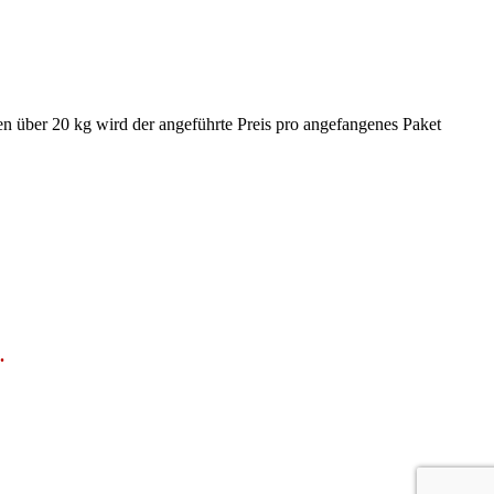
en über 20 kg wird der angeführte Preis pro angefangenes Paket
.