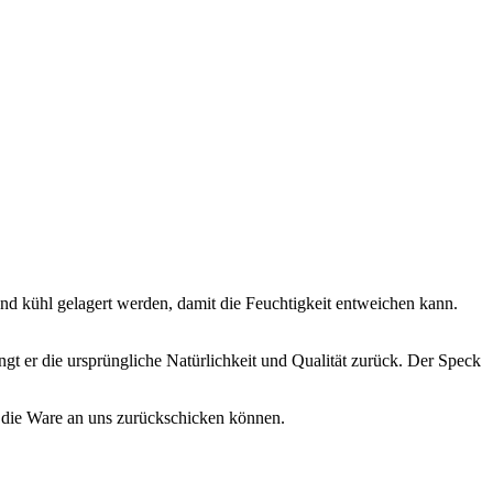
 kühl gelagert werden, damit die Feuchtigkeit entweichen kann.
angt er die ursprüngliche Natürlichkeit und Qualität zurück. Der Speck
. die Ware an uns zurückschicken können.