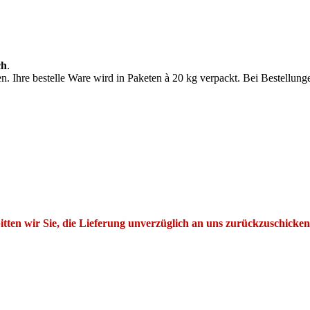
ch
.
n. Ihre bestelle Ware wird in Paketen à 20 kg verpackt. Bei Bestellung
tten wir Sie, die Lieferung unverzüglich an uns zurückzuschicken