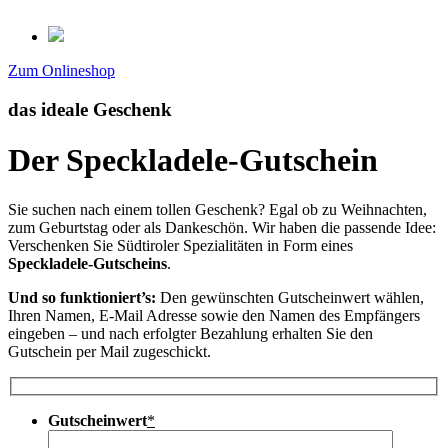
Zum Onlineshop
das ideale Geschenk
Der Speckladele-Gutschein
Sie suchen nach einem tollen Geschenk? Egal ob zu Weihnachten,
zum Geburtstag oder als Dankeschön. Wir haben die passende Idee:
Verschenken Sie Südtiroler Spezialitäten in Form eines
Speckladele-Gutscheins
.
Und so funktioniert’s:
Den gewünschten Gutscheinwert wählen,
Ihren Namen, E-Mail Adresse sowie den Namen des Empfängers
eingeben – und nach erfolgter Bezahlung erhalten Sie den
Gutschein per Mail zugeschickt.
Gutscheinwert
*