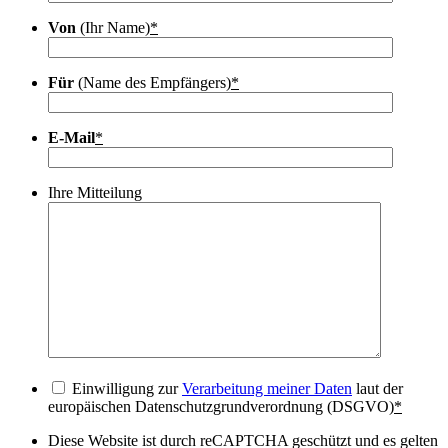
Von
(Ihr Name)
*
Für
(Name des Empfängers)
*
E-Mail
*
Ihre Mitteilung
Einwilligung zur
Verarbeitung meiner Daten
laut der
europäischen Datenschutzgrundverordnung (DSGVO)
*
Diese Website ist durch reCAPTCHA geschützt und es gelten