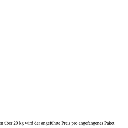
en über 20 kg wird der angeführte Preis pro angefangenes Paket