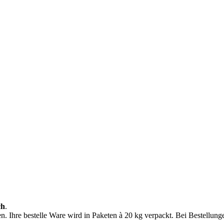
ch
.
n. Ihre bestelle Ware wird in Paketen à 20 kg verpackt. Bei Bestellung