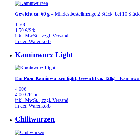
Gewicht ca. 60 g
– Mindestbestellmenge 2 Stück, bei 10 Stück 
1,50
€
1,50 €/Stk.
inkl. MwSt. | zzgl.
Versand
In den Warenkorb
Kaminwurz Light
Ein Paar Kaminwurzen light, Gewicht ca. 120g
– Kaminwurz
4,00
€
4,00 €/Paar
inkl. MwSt. | zzgl.
Versand
In den Warenkorb
Chiliwurzen