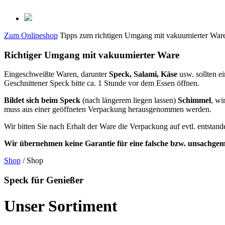
Zum Onlineshop
Tipps zum richtigen Umgang mit vakuumierter War
Richtiger Umgang mit vakuumierter Ware
Eingeschweißte Waren, darunter
Speck, Salami, Käse
usw. sollten 
Geschnittener Speck bitte ca. 1 Stunde vor dem Essen öffnen.
Bildet sich beim Speck
(nach längerem liegen lassen)
Schimmel
, wi
muss aus einer geöffneten Verpackung herausgenommen werden.
Wir bitten Sie nach Erhalt der Ware die Verpackung auf evtl. entsta
Wir übernehmen keine Garantie für eine falsche bzw. unsachge
Shop
/ Shop
Speck für Genießer
Unser Sortiment