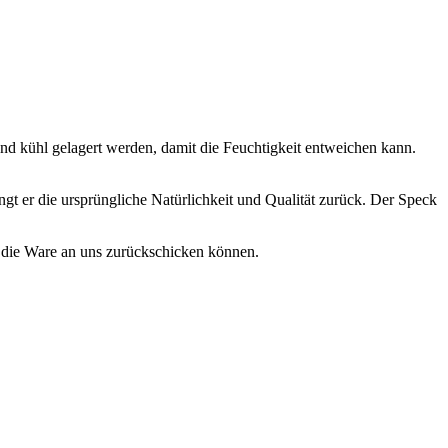
 kühl gelagert werden, damit die Feuchtigkeit entweichen kann.
angt er die ursprüngliche Natürlichkeit und Qualität zurück. Der Speck
. die Ware an uns zurückschicken können.