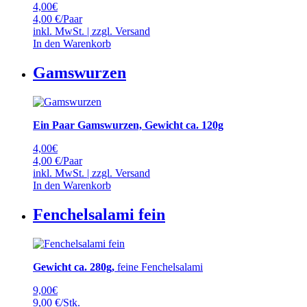
4,00
€
4,00 €/Paar
inkl. MwSt. | zzgl.
Versand
In den Warenkorb
Gamswurzen
Ein Paar Gamswurzen, Gewicht ca. 120g
4,00
€
4,00 €/Paar
inkl. MwSt. | zzgl.
Versand
In den Warenkorb
Fenchelsalami fein
Gewicht ca. 280g,
feine Fenchelsalami
9,00
€
9,00 €/Stk.