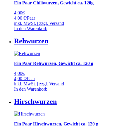
Ein Paar Chiliwurzen, Gewicht ca. 120g
4,00
€
4,00 €/Paar
inkl. MwSt. | zzgl.
Versand
In den Warenkorb
Rehwurzen
Ein Paar Rehwurzen, Gewicht ca. 120 g
4,00
€
4,00 €/Paar
inkl. MwSt. | zzgl.
Versand
In den Warenkorb
Hirschwurzen
Ein Paar Hirschwurzen, Gewicht ca. 120 g